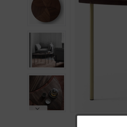
Funktionale