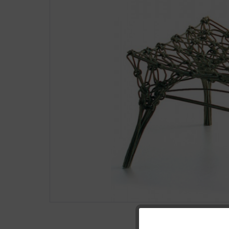
Funktionale