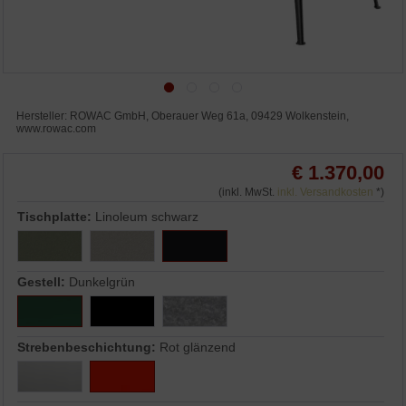
Hersteller: ROWAC GmbH, Oberauer Weg 61a, 09429 Wolkenstein,
www.rowac.com
€ 1.370,00
(inkl. MwSt.
inkl. Versandkosten
*)
Tischplatte:
Linoleum schwarz
Gestell:
Dunkelgrün
Strebenbeschichtung:
Rot glänzend