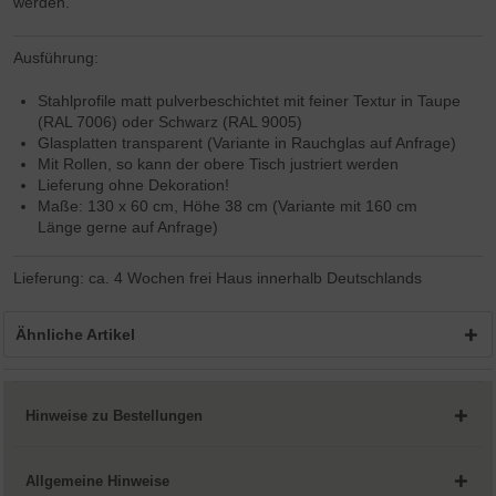
werden.
Ausführung:
Stahlprofile matt pulverbeschichtet mit feiner Textur in Taupe
(RAL 7006) oder Schwarz (RAL 9005)
Glasplatten transparent (Variante in Rauchglas auf Anfrage)
Mit Rollen, so kann der obere Tisch justriert werden
Lieferung ohne Dekoration!
Maße: 130 x 60 cm, Höhe 38 cm (Variante mit 160 cm
Länge gerne auf Anfrage)
Lieferung: ca. 4 Wochen frei Haus innerhalb Deutschlands
Ähnliche Artikel
Hinweise zu Bestellungen
Allgemeine Hinweise