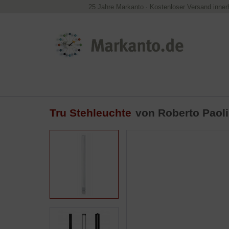
25 Jahre Markanto
·
Kostenloser Versand inner
Tru Stehleuchte
von Roberto Paoli