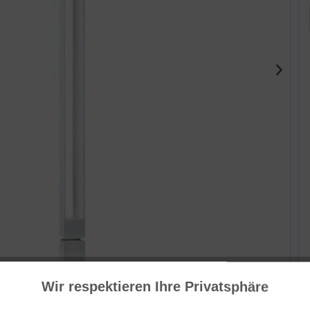
Wir respektieren Ihre Privatsphäre
Her
ww