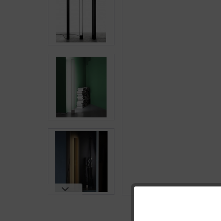
Funktionale