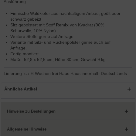
Ausführung:
Finnische Waldkiefer aus nachhaltigem Anbau, geölt oder
schwarz gebeizt
Sitz gepolstert mit Stoff
Remix
von Kvadrat (90%
Schurwolle, 10% Nylon)
Weitere Stoffe gerne auf Anfrage
Variante mit Sitz- und Rückenpolster gerne auch auf
Anfrage.
Fertig montiert
Maße: 52,8 x 52,5 cm, Höhe 80 cm, Gewicht 9 kg
Lieferung: ca. 6 Wochen frei Haus Haus innerhalb Deutschlands
Ähnliche Artikel
Hinweise zu Bestellungen
Allgemeine Hinweise