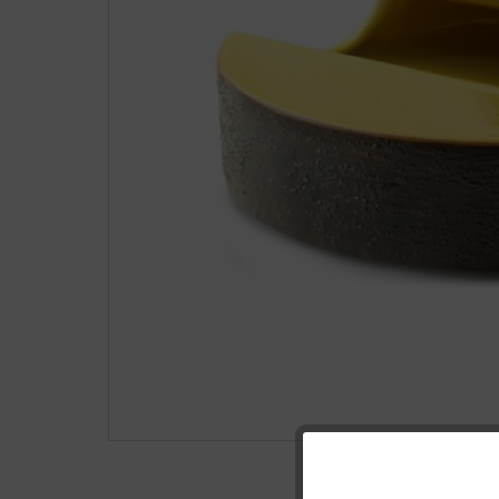
Funktionale