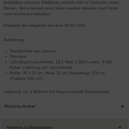
Architektur und zum Städtebau machte sich Le Corbusier einen
Namen. Seine damals neue Ideen werden teilweise auch heute
noch kontrovers diskutiert.
Gültigkeit des Angebots seit dem 05.03.2025
Ausführung:
Tischleuchte aus Zement
Dimmbar
LED-Board Leuchtmittel, 19,2 Watt, 1.920 Lumen, 3.000
Kelvin, Lieferung inkl. Leuchtmittel
Maße: 30 x 22 cm, Höhe 31 cm, Kabellänge 270 cm
(Outdoor 300 cm)
Lieferung: ca. 2 Wochen frei Haus innerhalb Deutschlands
Ähnliche Artikel
Hinweise zu Bestellungen