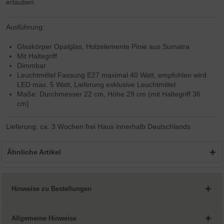
erlauben.
Ausführung:
Glaskörper Opalglas, Holzelemente Pinie aus Sumatra
Mit Haltegriff
Dimmbar
Leuchtmittel Fassung E27 maximal 40 Watt, empfohlen wird
LED max. 5 Watt, Lieferung exklusive Leuchtmittel
Maße: Durchmesser 22 cm, Höhe 29 cm (mit Haltegriff 36
cm)
Lieferung: ca. 3 Wochen frei Haus innerhalb Deutschlands
Ähnliche Artikel
Hinweise zu Bestellungen
Allgemeine Hinweise