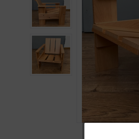
Funktionale