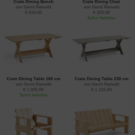
Crate Dining Bench
Crate Dining Chair
von Gerrit Rietveld
von Gerrit Rietveld
€ 615,00
€ 325,00
Sofort lieferbar
Crate Dining Table 180 cm
Crate Dining Table 230 cm
von Gerrit Rietveld
von Gerrit Rietveld
€ 1.025,00
€ 1.225,00
Sofort lieferbar