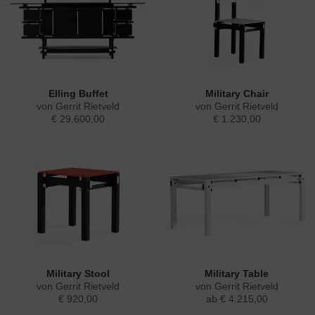
Elling Buffet
Military Chair
von Gerrit Rietveld
von Gerrit Rietveld
€ 29.600,00
€ 1.230,00
Military Stool
Military Table
von Gerrit Rietveld
von Gerrit Rietveld
€ 920,00
ab € 4.215,00