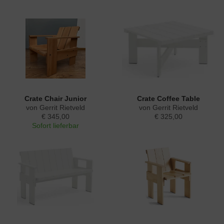
Crate Chair Junior
Crate Coffee Table
von Gerrit Rietveld
von Gerrit Rietveld
€ 345,00
€ 325,00
Sofort lieferbar