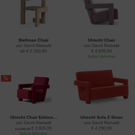
Steltman Chair
Utrecht Chair
von Gerrit Rietveld
von Gerrit Rietveld
ab € 2.150,00
€ 3.935,00
Sofort lieferbar
Utrecht Chair Edition...
Utrecht Sofa 2-Sitzer
von Gerrit Rietveld
von Gerrit Rietveld
€ 3.925,00
€ 4.290,00
€ 4.945,00
Sofort lieferbar