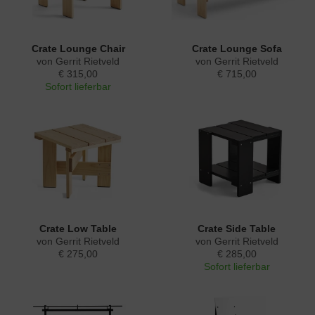
Crate Lounge Chair
Crate Lounge Sofa
von Gerrit Rietveld
von Gerrit Rietveld
€ 315,00
€ 715,00
Sofort lieferbar
Crate Low Table
Crate Side Table
von Gerrit Rietveld
von Gerrit Rietveld
€ 275,00
€ 285,00
Sofort lieferbar