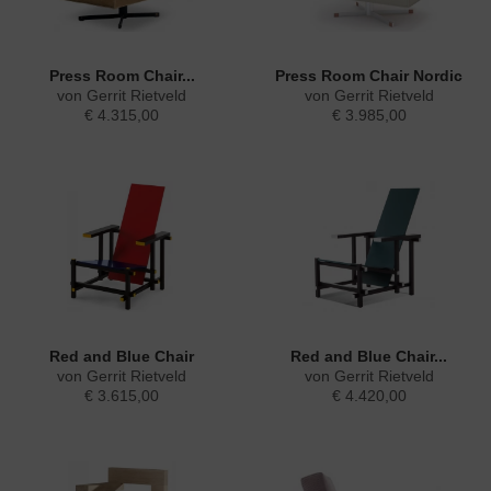
Press Room Chair...
Press Room Chair Nordic
von Gerrit Rietveld
von Gerrit Rietveld
€ 4.315,00
€ 3.985,00
Red and Blue Chair
Red and Blue Chair...
von Gerrit Rietveld
von Gerrit Rietveld
€ 3.615,00
€ 4.420,00