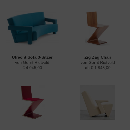
Utrecht Sofa 3-Sitzer
Zig Zag Chair
von Gerrit Rietveld
von Gerrit Rietveld
€ 4.045,00
ab € 1.845,00