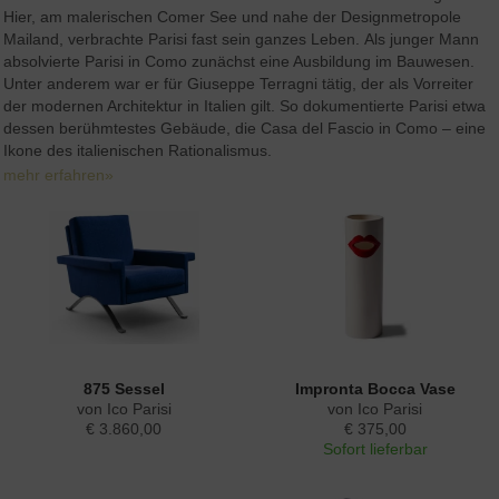
Hier, am malerischen Comer See und nahe der Designmetropole
Mailand, verbrachte Parisi fast sein ganzes Leben. Als junger Mann
absolvierte Parisi in Como zunächst eine Ausbildung im Bauwesen.
Unter anderem war er für Giuseppe Terragni tätig, der als Vorreiter
der modernen Architektur in Italien gilt. So dokumentierte Parisi etwa
dessen berühmtestes Gebäude, die Casa del Fascio in Como – eine
Ikone des italienischen Rationalismus.
mehr erfahren»
875 Sessel
Impronta Bocca Vase
von Ico Parisi
von Ico Parisi
€ 3.860,00
€ 375,00
Sofort lieferbar