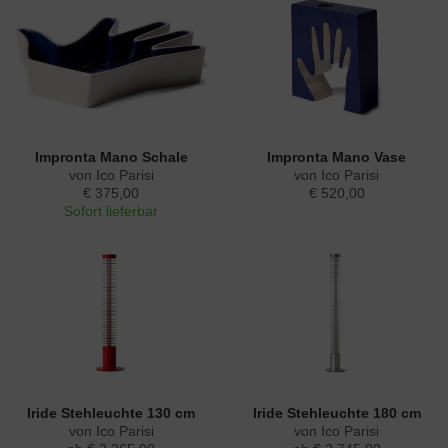
Impronta Mano Schale
Impronta Mano Vase
von Ico Parisi
von Ico Parisi
€ 375,00
€ 520,00
Sofort lieferbar
Iride Stehleuchte 130 cm
Iride Stehleuchte 180 cm
von Ico Parisi
von Ico Parisi