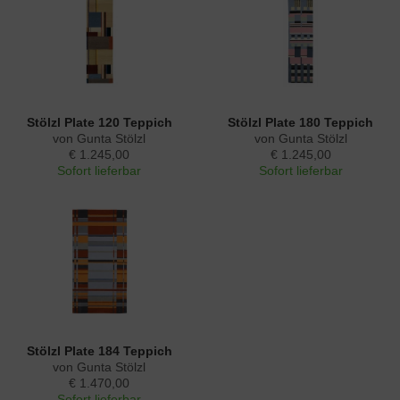
Stölzl Plate 120 Teppich
Stölzl Plate 180 Teppich
von Gunta Stölzl
von Gunta Stölzl
€ 1.245,00
€ 1.245,00
Sofort lieferbar
Sofort lieferbar
Stölzl Plate 184 Teppich
von Gunta Stölzl
€ 1.470,00
Sofort lieferbar