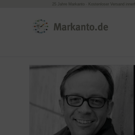
25 Jahre Markanto
·
Kostenloser Versand inner