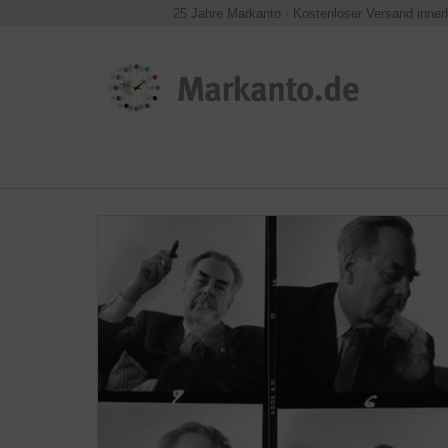
25 Jahre Markanto
·
Kostenloser Versand inner