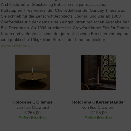
Architekturbüro. Gleichzeitig trat sie in die journalistischen
Fußstapfen ihres Vaters, der Chefredakteur der Sunday Times war.
Sie schrieb für die Zeitschrift Architects‘ Journal und war ab 1989
Chefredakteurin der damals neu eingeführten britischen Ausgabe der
Elle Decoration. Ab 1998 arbeitete Ilse Crawford kurze Zeit für Donna
Karan und verlegte sich von der journalistischen Berichterstattung auf
eine praktische Tätigkeit im Bereich der Innenarchitektur.
mehr erfahren»
Holocene 1 Öllampe
Holocene 6 Kerzenständer
von Ilse Crawford
von Ilse Crawford
€ 265,00
€ 195,00
Sofort lieferbar
Sofort lieferbar