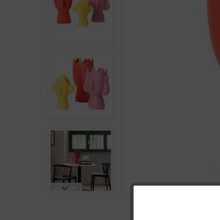
Funktionale