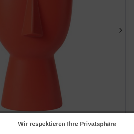
Wir respektieren Ihre Privatsphäre
Her
cap