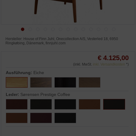
Hersteller: House of Finn Juhl, Onecollection A/S, Vesterled 18, 6950
Ringkøbing, Dänemark, finnjuhl.com
€ 4.125,00
(inkl. MwSt.
inkl. Versandkosten
*)
Ausführung:
Eiche
Leder:
Sørensen Prestige Coffee