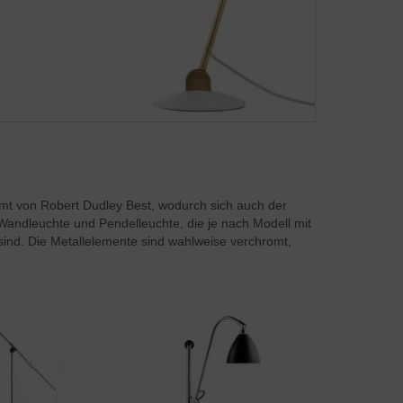
mt von Robert Dudley Best, wodurch sich auch der
Wandleuchte und Pendelleuchte, die je nach Modell mit
sind. Die Metallelemente sind wahlweise verchromt,