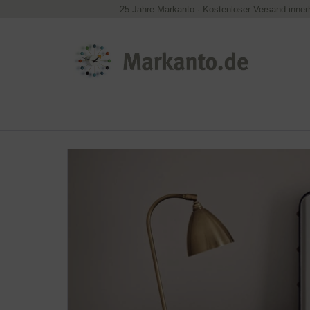
25 Jahre Markanto
·
Kostenloser Versand inner