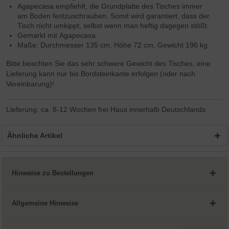
Agapecasa empfiehlt, die Grundplatte des Tisches immer
am Boden festzuschrauben. Somit wird garantiert, dass der
Tisch nicht umkippt, selbst wenn man heftig dagegen stößt.
Gemarkt mit Agapecasa
Maße: Durchmesser 135 cm, Höhe 72 cm, Gewicht 196 kg
Bitte beachten Sie das sehr schwere Gewicht des Tisches, eine
Lieferung kann nur bis Bordsteinkante erfolgen (oder nach
Vereinbarung)!
Lieferung: ca. 8-12 Wochen frei Haus innerhalb Deutschlands
Ähnliche Artikel
Hinweise zu Bestellungen
Allgemeine Hinweise