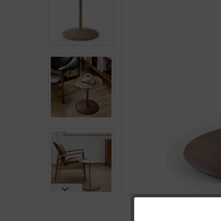
Funktionale