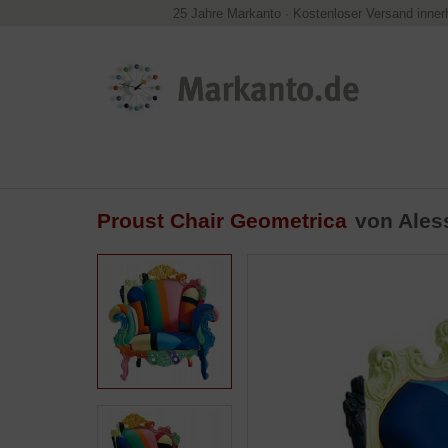
25 Jahre Markanto
·
Kostenloser Versand inner
Proust Chair Geometrica
von
Ales