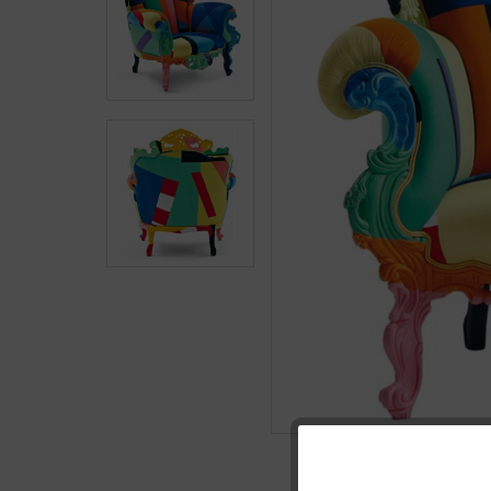
Funktionale