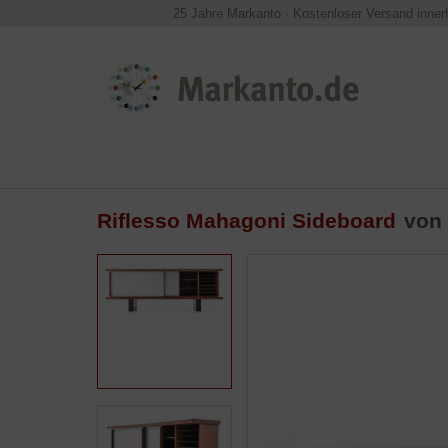
25 Jahre Markanto
·
Kostenloser Versand inner
Riflesso Mahagoni Sideboard
von