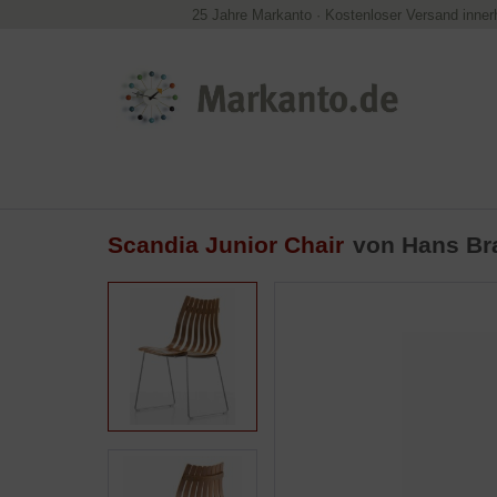
25 Jahre Markanto
·
Kostenloser Versand inner
Scandia Junior Chair
von
Hans Br