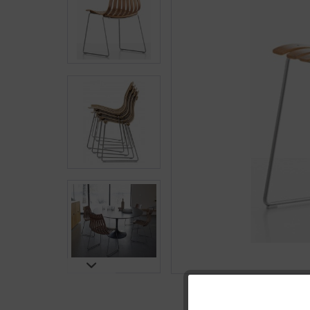
Funktionale