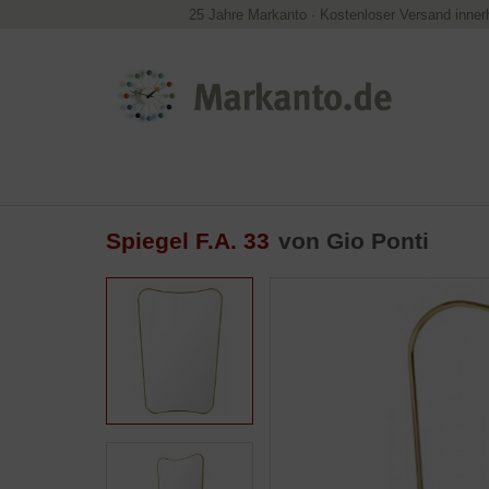
25 Jahre Markanto
·
Kostenloser Versand inner
Spiegel F.A. 33
von
Gio Ponti