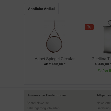
Ähnliche Artikel
Adnet Spiegel Circular
Pirellina T
ab € 695,00 *
€ 445,00 
Sofort l
Hinweise zu Bestellungen
Allgemei
Bestellhinweise
Newslette
Zahlungsmöglichkeiten
Beratung 