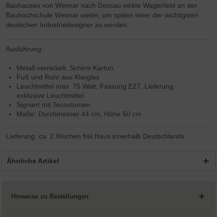
Bauhauses von Weimar nach Dessau wirkte Wagenfeld an der
Bauhochschule Weimar weiter, um später einer der wichtigsten
deutschen Industriedesigner zu werden.
Ausführung:
Metall vernickelt, Schirm Karton
Fuß und Rohr aus Klarglas
Leuchtmittel max. 75 Watt, Fassung E27, Lieferung
exklusive Leuchtmittel
Signiert mit Tecnolumen
Maße: Durchmesser 44 cm, Höhe 50 cm
Lieferung: ca. 2 Wochen frei Haus innerhalb Deutschlands
Ähnliche Artikel
Hinweise zu Bestellungen