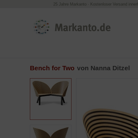
25 Jahre Markanto
·
Kostenloser Versand inner
Bench for Two
von
Nanna Ditzel