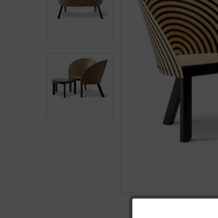
Funktionale