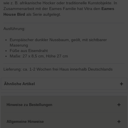
wie z. B. afrikanische Hocker oder traditionelle Kunstobjekte. In
Zusammenarbeit mit der Eames Familie hat Vitra den
Eames
House Bird
als Serie aufgelegt.
Ausführung:
Europäischer dunkler Nussbaum, geölt, mit sichtbarer
Maserung
Füße aus Eisendraht
Maße: 27 x 8,5 cm, Höhe 27 cm
Lieferung: ca. 1-2 Wochen frei Haus innerhalb Deutschlands
Ähnliche Artikel
Hinweise zu Bestellungen
Allgemeine Hinweise