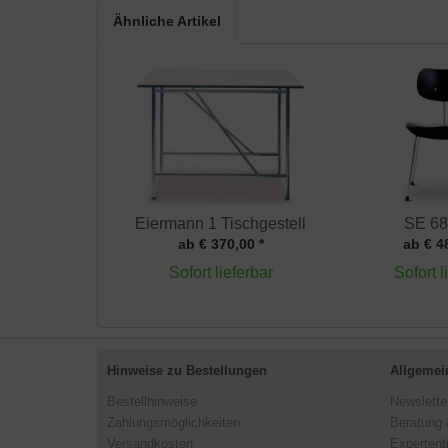
Ähnliche Artikel
Eiermann 1 Tischgestell
SE 68
ab € 370,00 *
ab € 4
Sofort lieferbar
Sofort l
Hinweise zu Bestellungen
Allgemei
Bestellhinweise
Newslette
Zahlungsmöglichkeiten
Beratung 
Versandkosten
Expertent