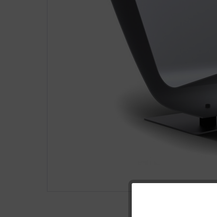
Funktionale