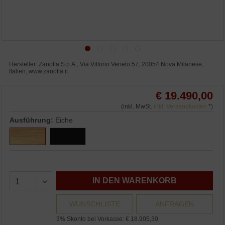
Hersteller: Zanotta S.p.A., Via Vittorio Veneto 57, 20054 Nova Milanese,
Italien, www.zanotta.it
€ 19.490,00
(inkl. MwSt.
inkl. Versandkosten
*)
Ausführung:
Eiche
IN DEN WARENKORB
WUNSCHLISTE
ANFRAGEN
3% Skonto bei Vorkasse: € 18.905,30