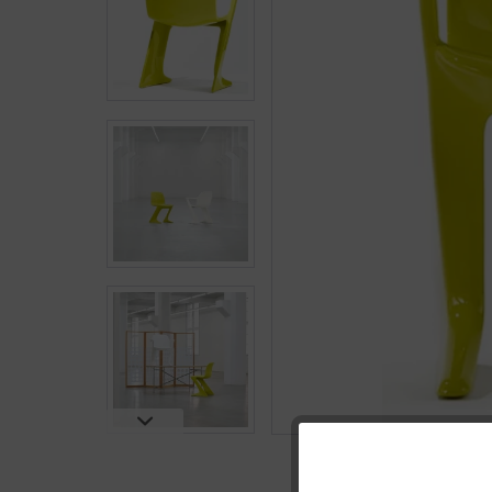
Funktionale