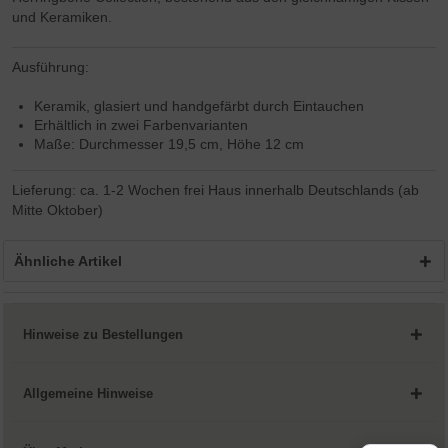
und Keramiken.
Ausführung:
Keramik, glasiert und handgefärbt durch Eintauchen
Erhältlich in zwei Farbenvarianten
Maße: Durchmesser 19,5 cm, Höhe 12 cm
Lieferung: ca. 1-2 Wochen frei Haus innerhalb Deutschlands (ab
Mitte Oktober)
Ähnliche Artikel
Hinweise zu Bestellungen
Allgemeine Hinweise