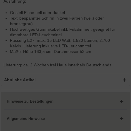
Ausführung:
Gestell Eiche hell oder dunkel
Textilbespannter Schirm in zwei Farben (weiß oder
bronzegrau)
Hochwertiges Gummikabel inkl. Fußdimmer, geeignet für
dimmbare LED-Leuchtmittel
Fassung E27, max. 15 LED Watt, 1.520 Lumen, 2.700
Kelvin. Lieferung inklusive LED-Leuchtmittel
Maße: Höhe 163,5 cm, Durchmesser 53 cm
Lieferung: ca. 2 Wochen frei Haus innerhalb Deutschlands
Ähnliche Artikel
Hinweise zu Bestellungen
Allgemeine Hinweise