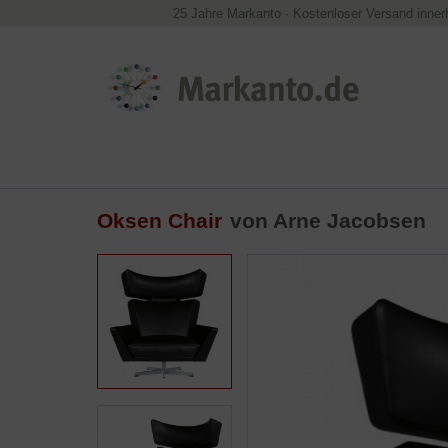
25 Jahre Markanto
·
Kostenloser Versand inner
Oksen Chair
von
Arne Jacobsen