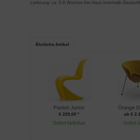
Lieferung: ca. 5-6 Wochen frei Haus innerhalb Deutsch
Ähnliche Artikel
Panton Junior
Orange Sl
€ 229,00 *
ab € 2.
Sofort lieferbar
Sofort l