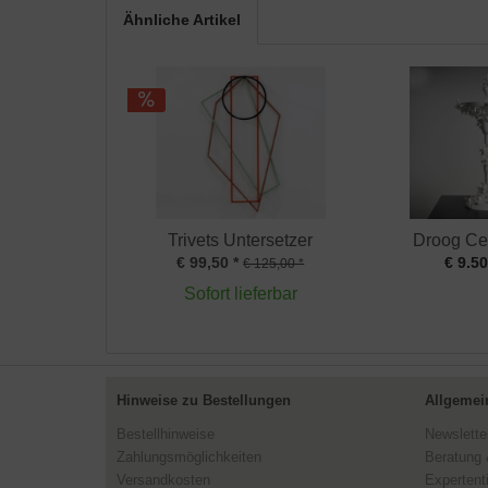
Ähnliche Artikel
Trivets Untersetzer
Droog Ce
€ 99,50 *
€ 9.50
€ 125,00 *
Sofort lieferbar
Hinweise zu Bestellungen
Allgemei
Bestellhinweise
Newslette
Zahlungsmöglichkeiten
Beratung 
Versandkosten
Expertent