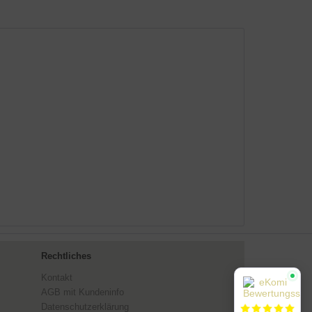
Rechtliches
Kontakt
AGB mit Kundeninfo
Datenschutzerklärung