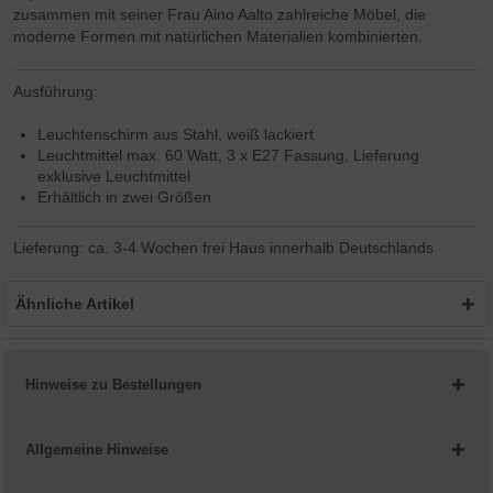
zusammen mit seiner Frau Aino Aalto zahlreiche Möbel, die
moderne Formen mit natürlichen Materialien kombinierten.
Ausführung:
Leuchtenschirm aus Stahl, weiß lackiert
Leuchtmittel max. 60 Watt, 3 x E27 Fassung, Lieferung
exklusive Leuchtmittel
Erhältlich in zwei Größen
Lieferung: ca. 3-4 Wochen frei Haus innerhalb Deutschlands
Ähnliche Artikel
Hinweise zu Bestellungen
Allgemeine Hinweise