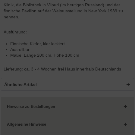
Klinik, die Bibliothek in Viipuri (im heutigen Russland) und der
finnische Pavillon auf der Weltausstellung in New York 1939 zu
nennen.
Ausführung:
Finnische Kiefer, klar lackiert
Ausrollbar
Maße: Länge 200 cm, Höhe 180 cm
Lieferung: ca. 3 - 4 Wochen frei Haus innerhalb Deutschlands
Ähnliche Artikel
Hinweise zu Bestellungen
Allgemeine Hinweise