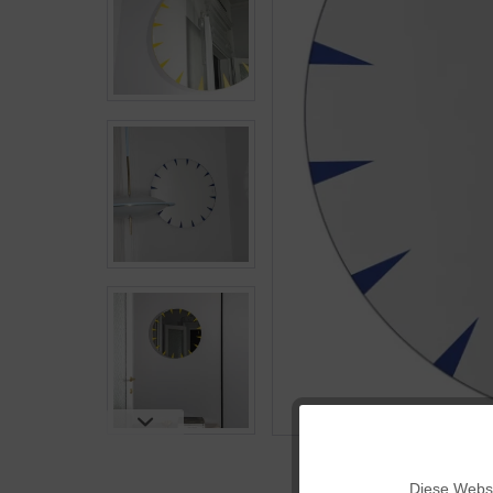
Funktionale
Diese Websi