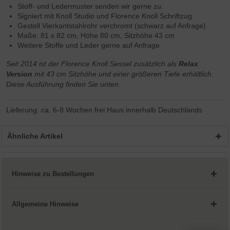
Stoff- und Ledermuster senden wir gerne zu.
Signiert mit Knoll Studio und Florence Knoll Schriftzug
Gestell Vierkantstahlrohr verchromt (schwarz auf Anfrage)
Maße: 81 x 82 cm, Höhe 80 cm, Sitzhöhe 43 cm
Weitere Stoffe und Leder gerne auf Anfrage
Seit 2014 ist der Florence Knoll Sessel zusätzlich als
Relax
Version
mit 43 cm Sitzhöhe und einer größeren Tiefe erhältlich.
Diese Ausführung finden Sie unten.
Lieferung: ca. 6-8 Wochen frei Haus innerhalb Deutschlands
Ähnliche Artikel
Hinweise zu Bestellungen
Allgemeine Hinweise