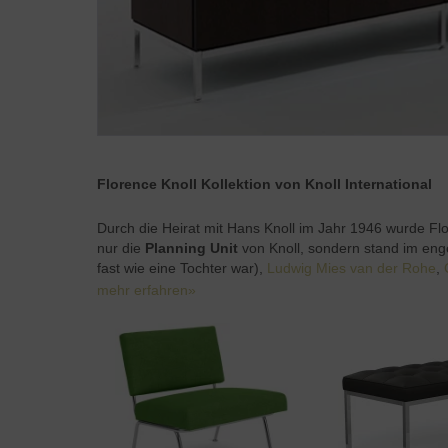
Florence Knoll Kollektion von Knoll International
Durch die Heirat mit Hans Knoll im Jahr 1946 wurde Flo
nur die
Planning Unit
von Knoll, sondern stand im eng
fast wie eine Tochter war),
Ludwig Mies van der Rohe
,
mehr erfahren»