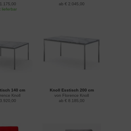
 1.175,00
ab € 2.045,00
 lieferbar
stisch 140 cm
Knoll Esstisch 200 cm
rence Knoll
von Florence Knoll
 3.920,00
ab € 8.185,00