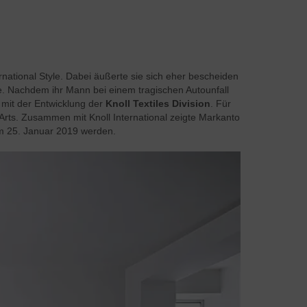
national Style. Dabei äußerte sie sich eher bescheiden
zte. Nachdem ihr Mann bei einem tragischen Autounfall
mit der Entwicklung der
Knoll Textiles Division
. Für
 Arts. Zusammen mit Knoll International zeigte Markanto
 am 25. Januar 2019 werden.