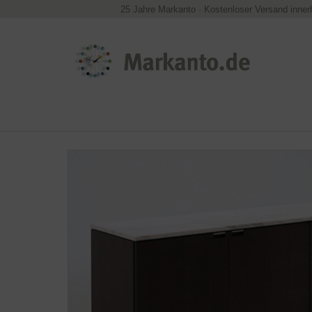
25 Jahre Markanto
·
Kostenloser Versand inner