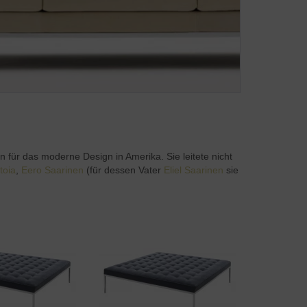
n für das moderne Design in Amerika. Sie leitete nicht
toia
,
Eero Saarinen
(für dessen Vater
Eliel Saarinen
sie