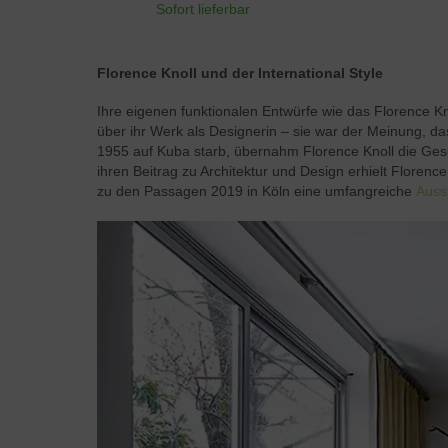
Sofort lieferbar
Florence Knoll und der International Style
Ihre eigenen funktionalen Entwürfe wie das Florence Kn
über ihr Werk als Designerin – sie war der Meinung, das
1955 auf Kuba starb, übernahm Florence Knoll die Ges
ihren Beitrag zu Architektur und Design erhielt Floren
zu den Passagen 2019 in Köln eine umfangreiche
Auss