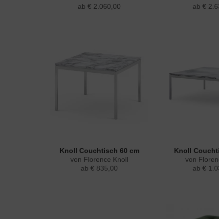
ab € 2.060,00
ab € 2.6
Knoll Couchtisch 60 cm
Knoll Coucht
von Florence Knoll
von Floren
ab € 835,00
ab € 1.0