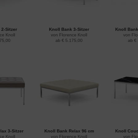
2-Sitzer
Knoll Bank 3-Sitzer
Knoll Bank
ce Knoll
von Florence Knoll
von Flo
75,00
ab € 5.175,00
ab €
ax 3-Sitzer
Knoll Bank Relax 96 cm
Knoll Couc
ce Knoll
von Florence Knoll
von Flo