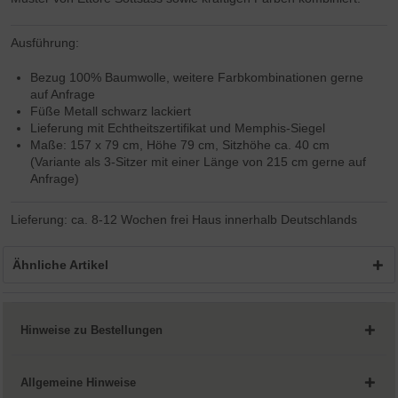
Ausführung:
Bezug 100% Baumwolle, weitere Farbkombinationen gerne
auf Anfrage
Füße Metall schwarz lackiert
Lieferung mit Echtheitszertifikat und Memphis-Siegel
Maße: 157 x 79 cm, Höhe 79 cm, Sitzhöhe ca. 40 cm
(Variante als 3-Sitzer mit einer Länge von 215 cm gerne auf
Anfrage)
Lieferung: ca. 8-12 Wochen frei Haus innerhalb Deutschlands
Ähnliche Artikel
Hinweise zu Bestellungen
Allgemeine Hinweise