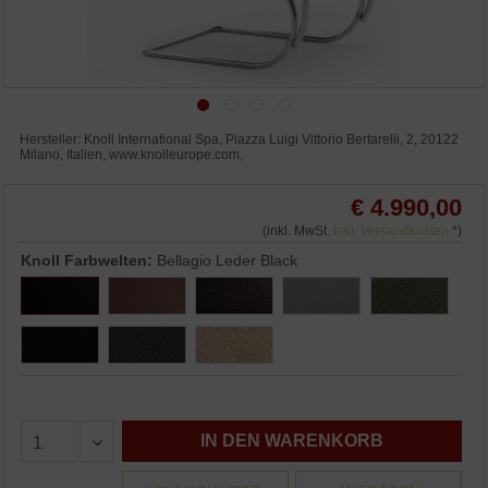
Hersteller: Knoll International Spa, Piazza Luigi Vittorio Bertarelli, 2, 20122
Milano, Italien, www.knolleurope.com,
€ 4.990,00
(inkl. MwSt.
inkl. Versandkosten
*)
Knoll Farbwelten:
Bellagio Leder Black
IN DEN WARENKORB