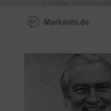
25 Jahre Markanto
·
Kostenloser Versand inner