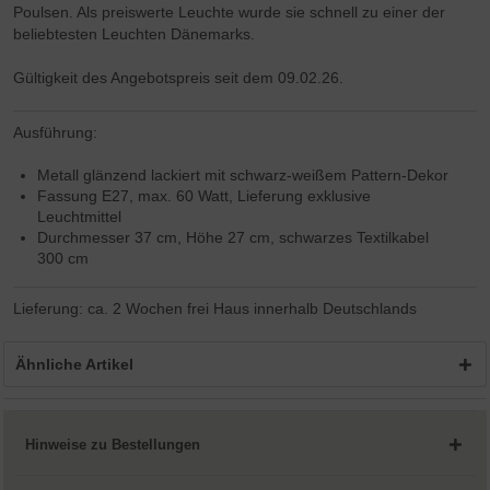
Poulsen. Als preiswerte Leuchte wurde sie schnell zu einer der
beliebtesten Leuchten Dänemarks.
Gültigkeit des Angebotspreis seit dem 09.02.26.
Ausführung:
Metall glänzend lackiert mit schwarz-weißem Pattern-Dekor
Fassung E27, max. 60 Watt, Lieferung exklusive
Leuchtmittel
Durchmesser 37 cm, Höhe 27 cm, schwarzes Textilkabel
300 cm
Lieferung: ca. 2 Wochen frei Haus innerhalb Deutschlands
Ähnliche Artikel
Hinweise zu Bestellungen