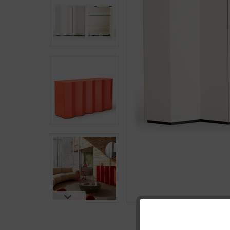
Funktionale