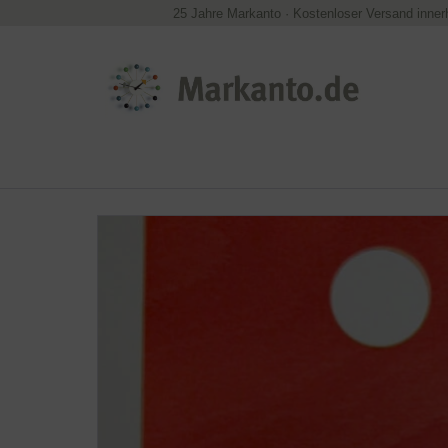
25 Jahre Markanto
·
Kostenloser Versand inner